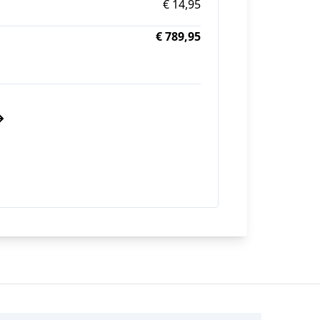
€ 14,95
€ 789,95