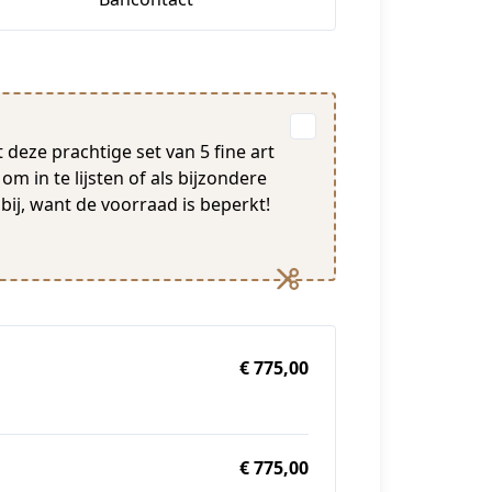
t deze prachtige set van 5 fine art
om in te lijsten of als bijzondere
bij, want de voorraad is beperkt!
€ 775,00
€ 775,00